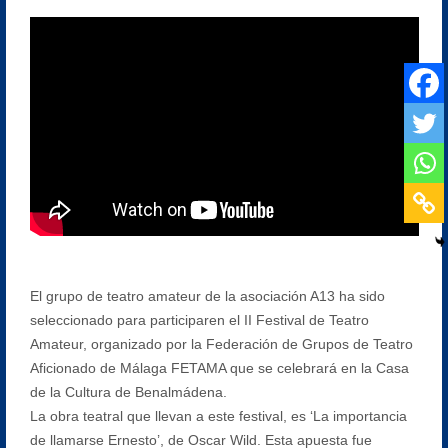
El grupo de teatro amateur de la asociación A13 ha sido
seleccionado para participaren el II Festival de Teatro
Amateur, organizado por la Federación de Grupos de Teatro
Aficionado de Málaga FETAMA que se celebrará en la Casa
de la Cultura de Benalmádena.
La obra teatral que llevan a este festival, es ‘La importancia
de llamarse Ernesto’, de Oscar Wild. Esta apuesta fue