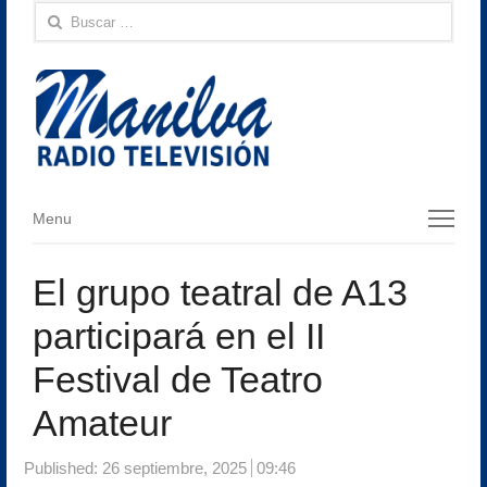
Buscar:
Menu
Menu
El grupo teatral de A13
participará en el II
Festival de Teatro
Amateur
Published:
26 septiembre, 2025
09:46