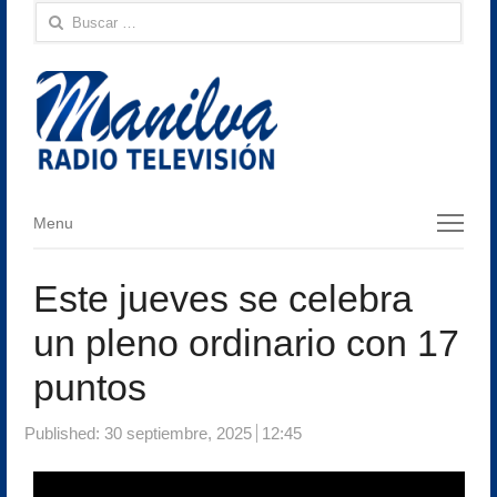
Buscar:
Menu
Menu
Este jueves se celebra
un pleno ordinario con 17
puntos
Published:
30 septiembre, 2025
12:45