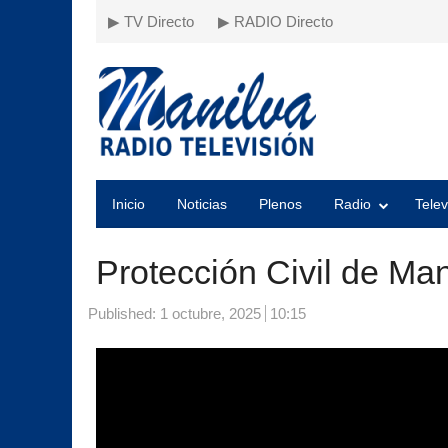
▶ TV Directo
▶ RADIO Directo
Inicio
Noticias
Plenos
Radio
Telev
Protección Civil de Ma
Published:
1 octubre, 2025
10:15