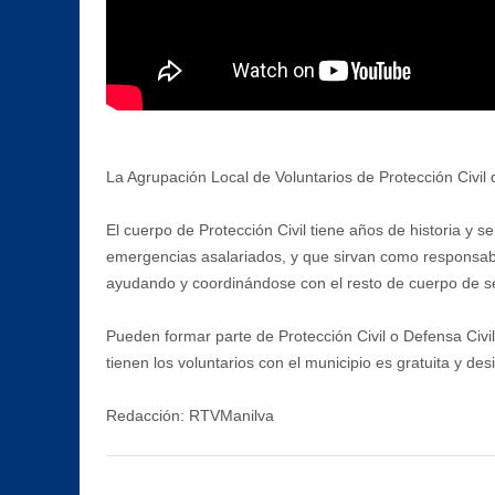
La Agrupación Local de Voluntarios de Protección Civil 
El cuerpo de Protección Civil tiene años de historia y 
emergencias asalariados, y que sirvan como responsabl
ayudando y coordinándose con el resto de cuerpo de s
Pueden formar parte de Protección Civil o Defensa Civil
tienen los voluntarios con el municipio es gratuita y de
Redacción: RTVManilva