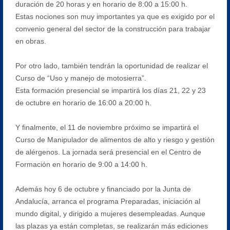
duración de 20 horas y en horario de 8:00 a 15:00 h.
Estas nociones son muy importantes ya que es exigido por el
convenio general del sector de la construcción para trabajar
en obras.
Por otro lado, también tendrán la oportunidad de realizar el
Curso de “Uso y manejo de motosierra”.
Esta formación presencial se impartirá los días 21, 22 y 23
de octubre en horario de 16:00 a 20:00 h.
Y finalmente, el 11 de noviembre próximo se impartirá el
Curso de Manipulador de alimentos de alto y riesgo y gestión
de alérgenos. La jornada será presencial en el Centro de
Formación en horario de 9:00 a 14:00 h.
Además hoy 6 de octubre y financiado por la Junta de
Andalucía, arranca el programa Preparadas, iniciación al
mundo digital, y dirigido a mujeres desempleadas. Aunque
las plazas ya están completas, se realizarán más ediciones