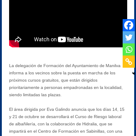
La delegación de Formación del Ayuntamiento de Manilva
informa a los vecinos sobre la puesta en marcha de los
próximos cursos gratuitos, que están dirigidos
prioritariamente a personas empadronadas en la localidad,
siendo limitadas las plazas.
El área dirigida por Eva Galindo anuncia que los días 14, 15
y 21 de octubre se desarrollará el Curso de Riesgo laboral
de albañilería, con la colaboración de Hidralia, que se
impartirá en el Centro de Formación en Sabinillas, con una