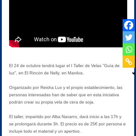
El 24 de octubre tendrá lugar el I Taller de Velas “Guía de
luz”, en El Rincón de Nelly, en Manilva.
Organizado por Reisha Lux y el propio establecimiento, las
personas interesadas han de saber que en esta iniciativa
podrán crear su propia vela de cera de soja.
El taller, impartido por Alba Navarro, dará inicio a las 17h y
se prolongará durante 3h. El precio es de 25€ por persona e
incluye todo el material y un apertivo.