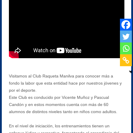
Visitamos al Club Raqueta Manilva para conocer más a
fondo la labor que esta entidad hace por nuestros jóvenes y
por el deporte.
Este Club es conducido por Vicente Muñoz y Pascual
Candón y en estos momentos cuenta con más de 60
alumnos de distintos niveles tanto en niños como adultos.
En el nivel de iniciación, los entrenamientos tienen un
enfoque lúdico y recreativo, fomentando el aprendizaje del