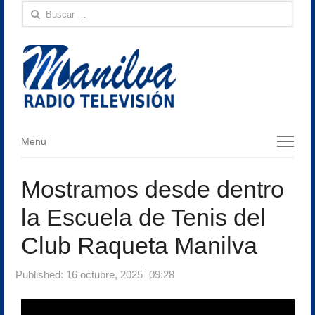
Buscar:
Menu
Menu
Mostramos desde dentro
la Escuela de Tenis del
Club Raqueta Manilva
Published:
16 octubre, 2025
09:28