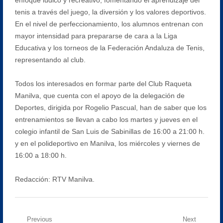
tenis a través del juego, la diversión y los valores deportivos.
En el nivel de perfeccionamiento, los alumnos entrenan con
mayor intensidad para prepararse de cara a la Liga
Educativa y los torneos de la Federación Andaluza de Tenis,
representando al club.
Todos los interesados en formar parte del Club Raqueta
Manilva, que cuenta con el apoyo de la delegación de
Deportes, dirigida por Rogelio Pascual, han de saber que los
entrenamientos se llevan a cabo los martes y jueves en el
colegio infantil de San Luis de Sabinillas de 16:00 a 21:00 h.
y en el polideportivo en Manilva, los miércoles y viernes de
16:00 a 18:00 h.
Redacción: RTV Manilva.
Navegación
Previous
Next