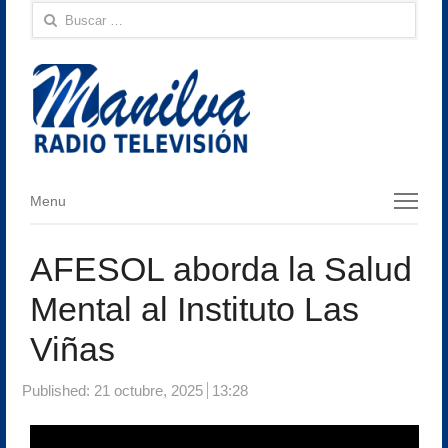
Buscar:
Menu
Menu
AFESOL aborda la Salud
Mental al Instituto Las
Viñas
Published:
21 octubre, 2025
13:28