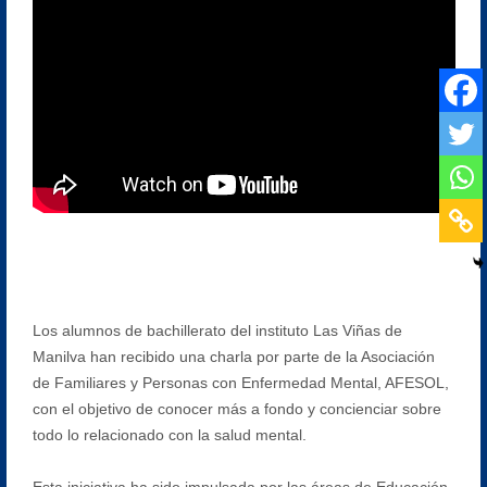
Los alumnos de bachillerato del instituto Las Viñas de
Manilva han recibido una charla por parte de la Asociación
de Familiares y Personas con Enfermedad Mental, AFESOL,
con el objetivo de conocer más a fondo y concienciar sobre
todo lo relacionado con la salud mental.
Esta iniciativa ha sido impulsada por las áreas de Educación