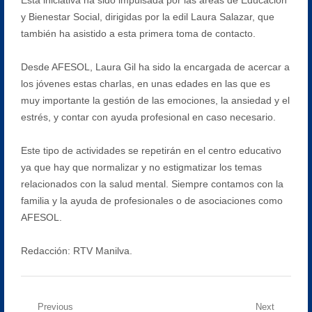
y Bienestar Social, dirigidas por la edil Laura Salazar, que
también ha asistido a esta primera toma de contacto.
Desde AFESOL, Laura Gil ha sido la encargada de acercar a
los jóvenes estas charlas, en unas edades en las que es
muy importante la gestión de las emociones, la ansiedad y el
estrés, y contar con ayuda profesional en caso necesario.
Este tipo de actividades se repetirán en el centro educativo
ya que hay que normalizar y no estigmatizar los temas
relacionados con la salud mental. Siempre contamos con la
familia y la ayuda de profesionales o de asociaciones como
AFESOL.
Redacción: RTV Manilva.
Navegación
Previous
Next