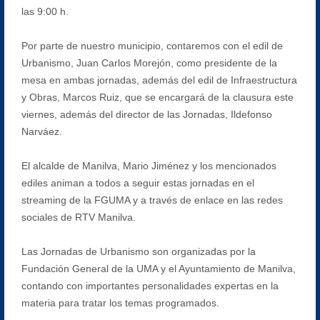
las 9:00 h.
Por parte de nuestro municipio, contaremos con el edil de
Urbanismo, Juan Carlos Morejón, como presidente de la
mesa en ambas jornadas, además del edil de Infraestructura
y Obras, Marcos Ruiz, que se encargará de la clausura este
viernes, además del director de las Jornadas, Ildefonso
Narváez.
El alcalde de Manilva, Mario Jiménez y los mencionados
ediles animan a todos a seguir estas jornadas en el
streaming de la FGUMA y a través de enlace en las redes
sociales de RTV Manilva.
Las Jornadas de Urbanismo son organizadas por la
Fundación General de la UMA y el Ayuntamiento de Manilva,
contando con importantes personalidades expertas en la
materia para tratar los temas programados.