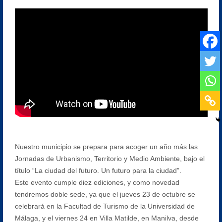
Nuestro municipio se prepara para acoger un año más las
Jornadas de Urbanismo, Territorio y Medio Ambiente, bajo el
título “La ciudad del futuro. Un futuro para la ciudad”.
Este evento cumple diez ediciones, y como novedad
tendremos doble sede, ya que el jueves 23 de octubre se
celebrará en la Facultad de Turismo de la Universidad de
Málaga, y el viernes 24 en Villa Matilde, en Manilva, desde