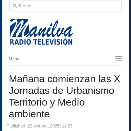
Buscar:
Menu
Menu
Mañana comienzan las X
Jornadas de Urbanismo
Territorio y Medio
ambiente
Published:
22 octubre, 2025
11:53