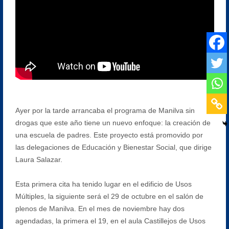
Ayer por la tarde arrancaba el programa de Manilva sin
drogas que este año tiene un nuevo enfoque: la creación de
una escuela de padres. Este proyecto está promovido por
las delegaciones de Educación y Bienestar Social, que dirige
Laura Salazar.
Esta primera cita ha tenido lugar en el edificio de Usos
Múltiples, la siguiente será el 29 de octubre en el salón de
plenos de Manilva. En el mes de noviembre hay dos
agendadas, la primera el 19, en el aula Castillejos de Usos