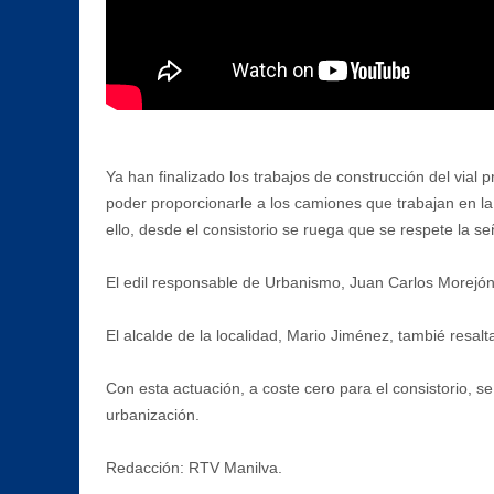
Ya han finalizado los trabajos de construcción del vial
poder proporcionarle a los camiones que trabajan en la
ello, desde el consistorio se ruega que se respete la se
El edil responsable de Urbanismo, Juan Carlos Morejón,
El alcalde de la localidad, Mario Jiménez, tambié resalt
Con esta actuación, a coste cero para el consistorio, se
urbanización.
Redacción: RTV Manilva.