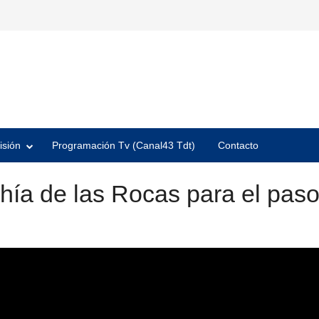
isión
Programación Tv (Canal43 Tdt)
Contacto
Bahía de las Rocas para el pa