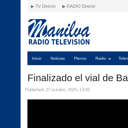
▶ TV Directo
▶ RADIO Directo
Inicio
Noticias
Plenos
Radio
Telev
Finalizado el vial de 
Published:
27 octubre, 2025
13:05