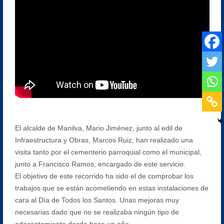
El alcalde de Manilva, Mario Jiménez, junto al edil de
Infraestructura y Obras, Marcos Ruiz, han realizado una
visita tanto por el cementerio parroquial como el municipal,
junto a Francisco Ramos, encargado de este servicio.
El objetivo de este recorrido ha sido el de comprobar los
trabajos que se están acometiendo en estas instalaciones de
cara al Día de Todos los Santos. Unas mejoras muy
necesarias dado que no se realizaba ningún tipo de
adecentamiento desde hace un año.