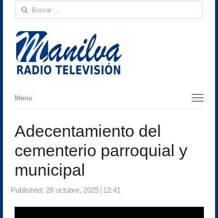
Buscar:
Menu
Menu
Adecentamiento del
cementerio parroquial y
municipal
Published:
28 octubre, 2025
12:41