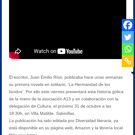
El escritor, Juan Emilio Ríos, publicaba hace unas semanas
su primera novela en solitario, ‘La Hermandad de los
lúcidos’. Por ello este viernes presentará esta historia gótica
de la mano de la asociación A13 y en colaboración con la
delegación de Cultura, el próximo 31 de octubre a las
18:30h, en Villa Matilde, Sabinillas.
La publicación ha sido editada por Diversidad literaria, ya
está disponible en su página web, Amazon y la librería local
Más que letras.