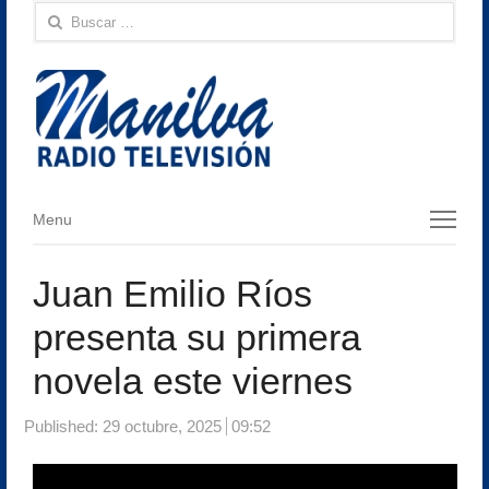
Buscar:
Menu
Menu
Juan Emilio Ríos
presenta su primera
novela este viernes
Published:
29 octubre, 2025
09:52