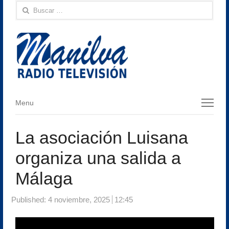
Buscar:
Menu
Menu
La asociación Luisana
organiza una salida a
Málaga
Published:
4 noviembre, 2025
12:45