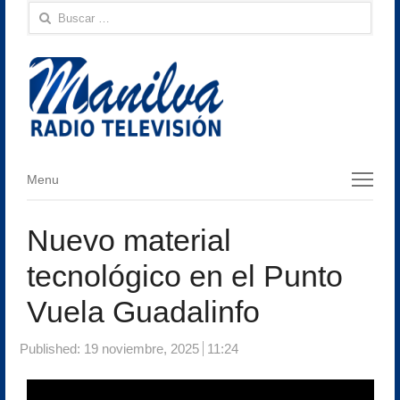
Buscar:
Menu
Menu
Nuevo material
tecnológico en el Punto
Vuela Guadalinfo
Published:
19 noviembre, 2025
11:24