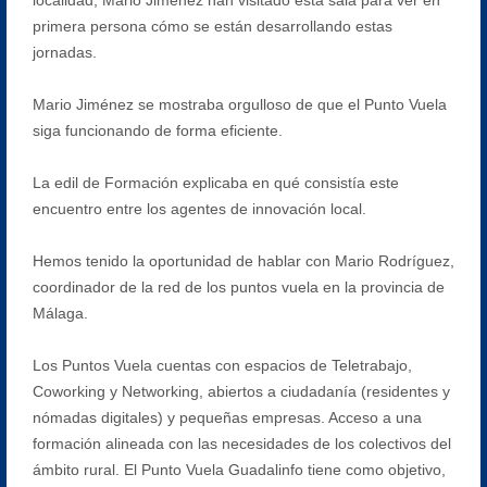
primera persona cómo se están desarrollando estas
jornadas.
Mario Jiménez se mostraba orgulloso de que el Punto Vuela
siga funcionando de forma eficiente.
La edil de Formación explicaba en qué consistía este
encuentro entre los agentes de innovación local.
Hemos tenido la oportunidad de hablar con Mario Rodríguez,
coordinador de la red de los puntos vuela en la provincia de
Málaga.
Los Puntos Vuela cuentas con espacios de Teletrabajo,
Coworking y Networking, abiertos a ciudadanía (residentes y
nómadas digitales) y pequeñas empresas. Acceso a una
formación alineada con las necesidades de los colectivos del
ámbito rural. El Punto Vuela Guadalinfo tiene como objetivo,