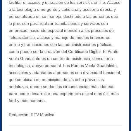
facilitar el acceso y utilización de los servicios online. Acceso
a la tecnología emergente y cotidiana y asesoría directa y
personalizada en su manejo, destinado a las personas que
lo precisen para realizar tramitaciones y servicios con
empresas, haciendo especial mención a los procesos de
Teleasistencia, acceso y manejo de medios financieros
online y tramitaciones con las administraciones públicas,
como puede ser la creación del Certificado Digital. El Punto
Vuela Guadalinfo es un centro de asistencia, consultoría
tecnológica, apoyo personal. Los Puntos Vuela Guadalinfo,
accesibles y adaptados a personas con diversidad funcional,
que se ubican en municipios de las ocho provincias
andaluzas, donde se dan las circunstancias más idóneas
para poder desarrollar una experiencia digital más útil, más
fácil y más humana.
Redacción: RTV Manilva