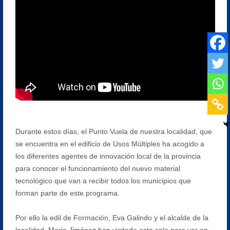
Durante estos días, el Punto Vuela de nuestra localidad, que
se encuentra en el edificio de Usos Múltiples ha acogido a
los diferentes agentes de innovación local de la provincia
para conocer el funcionamiento del nuevo material
tecnológico que van a recibir todos los municipios que
forman parte de este programa.
Por ello la edil de Formación, Eva Galindo y el alcalde de la
localidad, Mario Jiménez han visitado esta sala para ver en