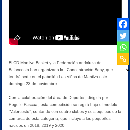
El CD Manilva Basket y la Federación andaluza de
Baloncesto han organizado la I Concentración Baby, que
tendrá sede en el pabellón Las Viñas de Manilva este
domingo 23 de noviembre.
Con la colaboración del área de Deportes, dirigida por
Rogelio Pascual, esta competición se regirá bajo el modelo
“Valorcesto”, contando con cuatro clubes y seis equipos de la
comarca de esta categoría, que incluye a los pequeños
nacidos en 2018, 2019 y 2020.