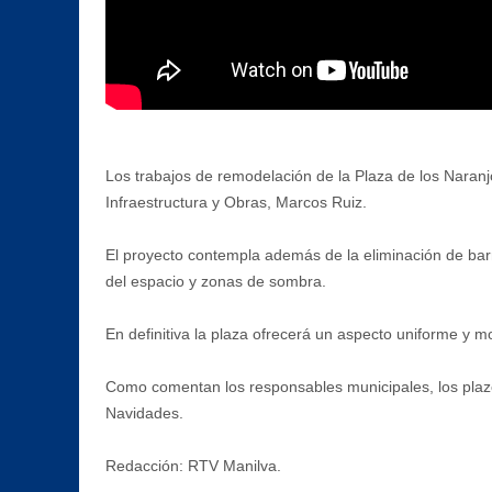
Los trabajos de remodelación de la Plaza de los Naranj
Infraestructura y Obras, Marcos Ruiz.
El proyecto contempla además de la eliminación de barre
del espacio y zonas de sombra.
En definitiva la plaza ofrecerá un aspecto uniforme y 
Como comentan los responsables municipales, los plazo
Navidades.
Redacción: RTV Manilva.