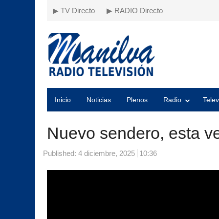
▶ TV Directo
▶ RADIO Directo
Inicio
Noticias
Plenos
Radio
Telev
Nuevo sendero, esta ve
Published:
4 diciembre, 2025
10:36