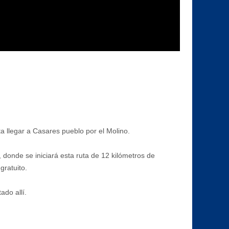
a llegar a Casares pueblo por el Molino.
 donde se iniciará esta ruta de 12 kilómetros de
gratuito.
do allí.