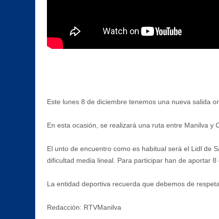
Este lunes 8 de diciembre tenemos una nueva salida or
En esta ocasión, se realizará una ruta entre Manilva y
El unto de encuentro como es habitual será el Lidl de S
dificultad media lineal. Para participar han de aportar 
La entidad deportiva recuerda que debemos de respetar 
Redacción: RTVManilva