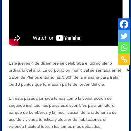
Este jueves 4 de diciembre se celebraba el último pleno
ordinario del año. La corporación municipal se sentaba en el
Salón de Plenos entorno las 9:30h de la mañana para tratar
los 18 puntos que formaban parte del orden del día.
En esta pasada jornada temas como la construcción del
segundo instituto, las parcelas disponibles para un futuro
parque de bomberos y la modificación de la ordenanza de
uso de vivienda turística y alquiler de habitaciones en
vivienda habitual fueron los temas más debatidos.