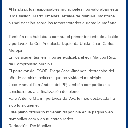
Al finalizar, los responsables municipales nos valoraban esta
larga sesión. Mario Jiménez, alcalde de Manilva, mostraba
su satisfacción sobre los temas tratados durante la mañana.
También nos hablaba a cámara el primer teniente de alcalde
y portavoz de Con Andalucía Izquierda Unida, Juan Carlos
Morejón.
En los siguientes términos se explicaba el edil Marcos Ruiz,
de Compromiso Manilva.
El portavoz del PSOE, Diego José Jiménez, destacaba del
año de cambios políticos que ha vivido el municipio.
José Manuel Fernández, del PP, también compartía sus
conclusiones a la finalización del pleno.
Para Antonio Marín, portavoz de Vox, lo más destacado ha
sido lo siguiente.
Este pleno ordinario lo tienen disponible en la página web
rtvmanilva.com y en nuestras redes.
Redacción: Rtv Manilva.