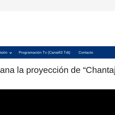
isión
Programación Tv (Canal43 Tdt)
Contacto
ana la proyección de “Chanta