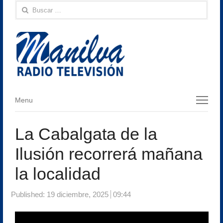
Buscar:
Menu
Menu
La Cabalgata de la
Ilusión recorrerá mañana
la localidad
Published:
19 diciembre, 2025
09:44