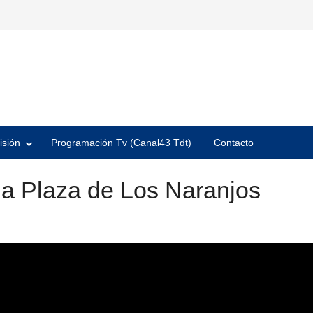
isión
Programación Tv (Canal43 Tdt)
Contacto
 la Plaza de Los Naranjos