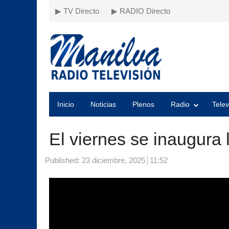
▶ TV Directo
▶ RADIO Directo
Inicio
Noticias
Plenos
Radio
Telev
El viernes se inaugura
Published:
23 diciembre, 2025
11:52