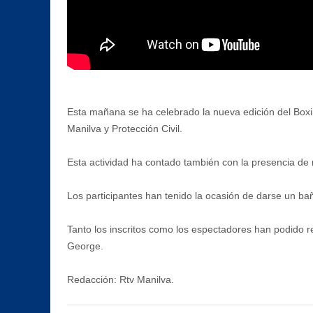
Esta mañana se ha celebrado la nueva edición del Boxi
Manilva y Protección Civil.
Esta actividad ha contado también con la presencia de
Los participantes han tenido la ocasión de darse un baño
Tanto los inscritos como los espectadores han podido r
George.
Redacción: Rtv Manilva.