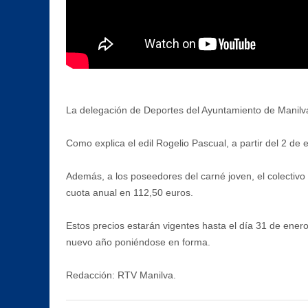
La delegación de Deportes del Ayuntamiento de Manilva 
Como explica el edil Rogelio Pascual, a partir del 2 de
Además, a los poseedores del carné joven, el colectivo
cuota anual en 112,50 euros.
Estos precios estarán vigentes hasta el día 31 de ene
nuevo año poniéndose en forma.
Redacción: RTV Manilva.