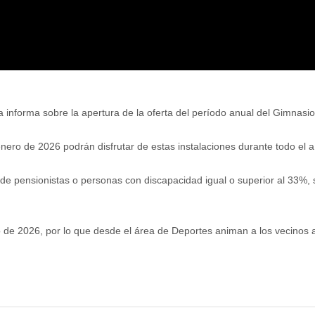
informa sobre la apertura de la oferta del período anual del Gimnasio
 enero de 2026 podrán disfrutar de estas instalaciones durante todo el 
 de pensionistas o personas con discapacidad igual o superior al 33%,
ro de 2026, por lo que desde el área de Deportes animan a los vecinos