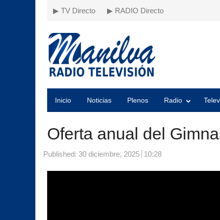
▶ TV Directo
▶ RADIO Directo
Inicio
Noticias
Plenos
Radio
Telev
Oferta anual del Gimna
Published:
30 diciembre, 2025
10:28