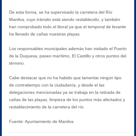
De esta forma, se ha supervisado la carretera del Río
Manilva, cuyo tránsito está siendo restablecido, y también
han comprobado todo el litoral ya que el temporal de levante
ha llenado de cañas nuestras playas.
Los responsables municipales además han visitado el Puerto
de la Duquesa, paseo marítimo, El Castillo y otros puntos del
término.
Cabe destacar que no ha habido que lamentar ningún tipo
de contratiempo con la ciudadanía, y desde el las
delegaciones mencionadas ya se trabaja en la retirada de
cañas de las playas, limpieza de los puntos más afectados y
restablecimiento de la carretera del río.
Fuente: Ayuntamiento de Manilva.