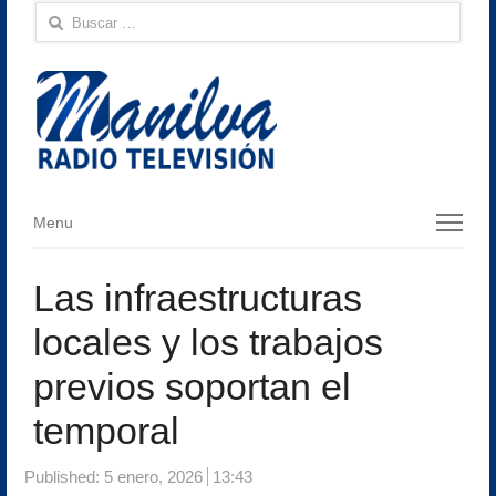
Buscar:
Menu
Menu
Las infraestructuras
locales y los trabajos
previos soportan el
temporal
Published:
5 enero, 2026
13:43