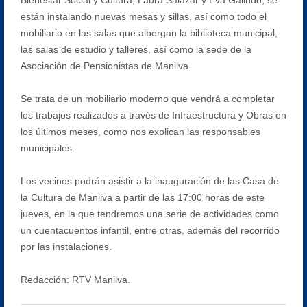
están instalando nuevas mesas y sillas, así como todo el
mobiliario en las salas que albergan la biblioteca municipal,
las salas de estudio y talleres, así como la sede de la
Asociación de Pensionistas de Manilva.
Se trata de un mobiliario moderno que vendrá a completar
los trabajos realizados a través de Infraestructura y Obras en
los últimos meses, como nos explican las responsables
municipales.
Los vecinos podrán asistir a la inauguración de las Casa de
la Cultura de Manilva a partir de las 17:00 horas de este
jueves, en la que tendremos una serie de actividades como
un cuentacuentos infantil, entre otras, además del recorrido
por las instalaciones.
Redacción: RTV Manilva.