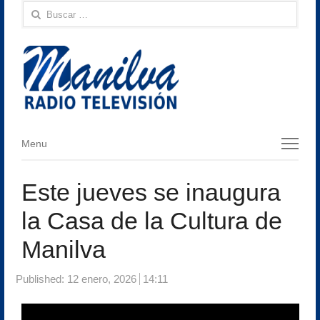
Buscar:
Menu
Menu
Este jueves se inaugura
la Casa de la Cultura de
Manilva
Published:
12 enero, 2026
14:11