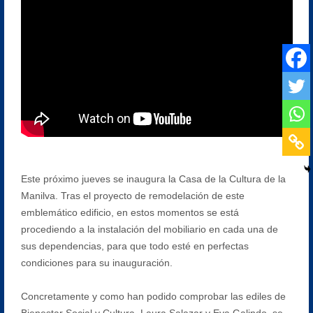
Este próximo jueves se inaugura la Casa de la Cultura de la
Manilva. Tras el proyecto de remodelación de este
emblemático edificio, en estos momentos se está
procediendo a la instalación del mobiliario en cada una de
sus dependencias, para que todo esté en perfectas
condiciones para su inauguración.
Concretamente y como han podido comprobar las ediles de
Bienestar Social y Cultura, Laura Salazar y Eva Galindo, se