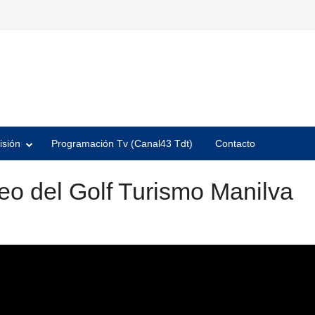
isión
Programación Tv (Canal43 Tdt)
Contacto
neo del Golf Turismo Manilva