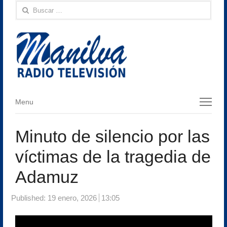
Buscar:
Menu
Menu
Minuto de silencio por las
víctimas de la tragedia de
Adamuz
Published:
19 enero, 2026
13:05