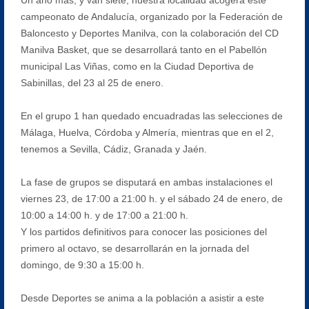
campeonato de Andalucía, organizado por la Federación de
Baloncesto y Deportes Manilva, con la colaboración del CD
Manilva Basket, que se desarrollará tanto en el Pabellón
municipal Las Viñas, como en la Ciudad Deportiva de
Sabinillas, del 23 al 25 de enero.
En el grupo 1 han quedado encuadradas las selecciones de
Málaga, Huelva, Córdoba y Almería, mientras que en el 2,
tenemos a Sevilla, Cádiz, Granada y Jaén.
La fase de grupos se disputará en ambas instalaciones el
viernes 23, de 17:00 a 21:00 h. y el sábado 24 de enero, de
10:00 a 14:00 h. y de 17:00 a 21:00 h.
Y los partidos definitivos para conocer las posiciones del
primero al octavo, se desarrollarán en la jornada del
domingo, de 9:30 a 15:00 h.
Desde Deportes se anima a la población a asistir a este