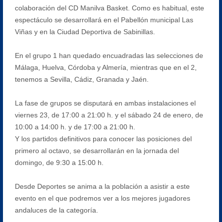
colaboración del CD Manilva Basket. Como es habitual, este
espectáculo se desarrollará en el Pabellón municipal Las
Viñas y en la Ciudad Deportiva de Sabinillas.
En el grupo 1 han quedado encuadradas las selecciones de
Málaga, Huelva, Córdoba y Almería, mientras que en el 2,
tenemos a Sevilla, Cádiz, Granada y Jaén.
La fase de grupos se disputará en ambas instalaciones el
viernes 23, de 17:00 a 21:00 h. y el sábado 24 de enero, de
10:00 a 14:00 h. y de 17:00 a 21:00 h.
Y los partidos definitivos para conocer las posiciones del
primero al octavo, se desarrollarán en la jornada del
domingo, de 9:30 a 15:00 h.
Desde Deportes se anima a la población a asistir a este
evento en el que podremos ver a los mejores jugadores
andaluces de la categoría.