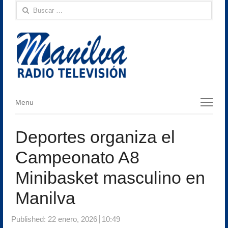
Buscar:
Menu
Menu
Deportes organiza el
Campeonato A8
Minibasket masculino en
Manilva
Published:
22 enero, 2026
10:49