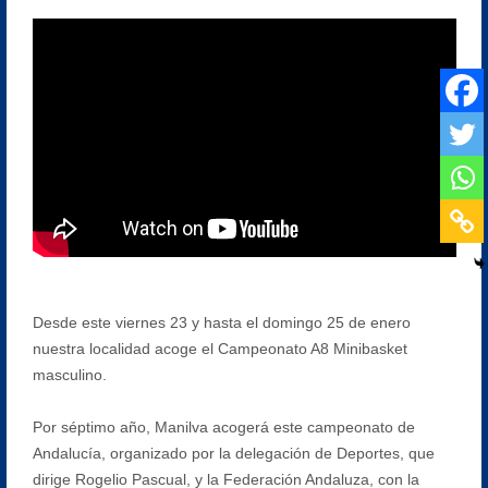
Desde este viernes 23 y hasta el domingo 25 de enero
nuestra localidad acoge el Campeonato A8 Minibasket
masculino.
Por séptimo año, Manilva acogerá este campeonato de
Andalucía, organizado por la delegación de Deportes, que
dirige Rogelio Pascual, y la Federación Andaluza, con la