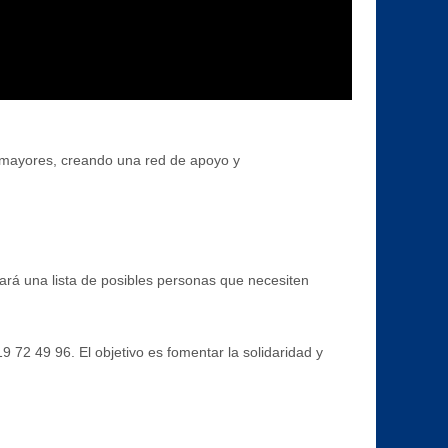
s mayores, creando una red de apoyo y
ará una lista de posibles personas que necesiten
 72 49 96. El objetivo es fomentar la solidaridad y