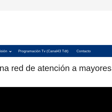
isión
Programación Tv (Canal43 Tdt)
Contacto
una red de atención a mayores