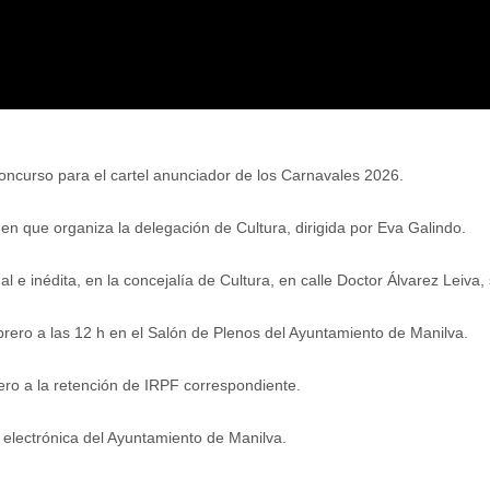
concurso para el cartel anunciador de los Carnavales 2026.
en que organiza la delegación de Cultura, dirigida por Eva Galindo.
 e inédita, en la concejalía de Cultura, en calle Doctor Álvarez Leiva, 
brero a las 12 h en el Salón de Plenos del Ayuntamiento de Manilva.
ero a la retención de IRPF correspondiente.
 electrónica del Ayuntamiento de Manilva.