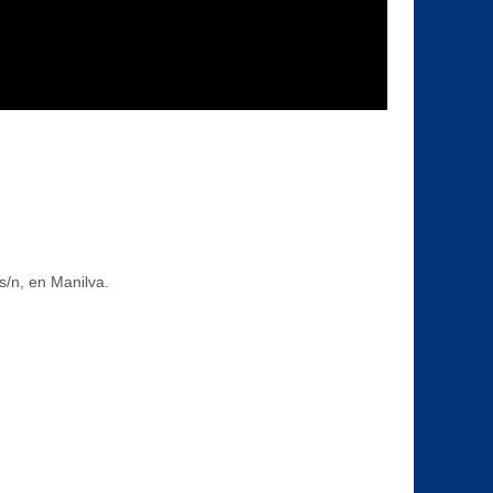
s/n, en Manilva.