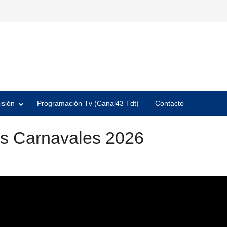
isión
Programación Tv (Canal43 Tdt)
Contacto
os Carnavales 2026