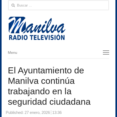
Buscar:
Menu
Menu
El Ayuntamiento de
Manilva continúa
trabajando en la
seguridad ciudadana
Published:
27 enero, 2026
13:36