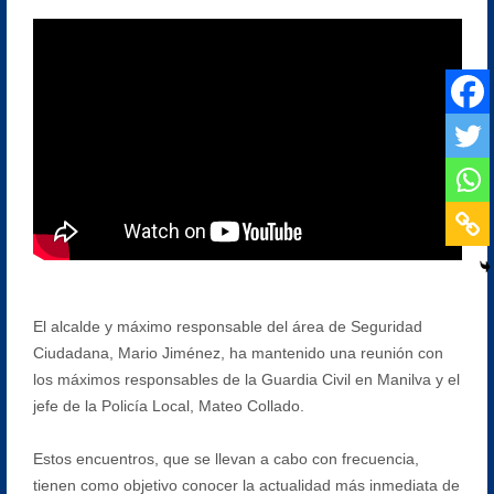
El alcalde y máximo responsable del área de Seguridad
Ciudadana, Mario Jiménez, ha mantenido una reunión con
los máximos responsables de la Guardia Civil en Manilva y el
jefe de la Policía Local, Mateo Collado.
Estos encuentros, que se llevan a cabo con frecuencia,
tienen como objetivo conocer la actualidad más inmediata de