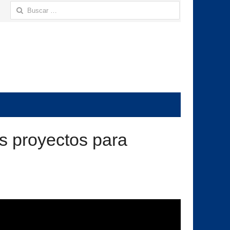
Buscar:
es proyectos para