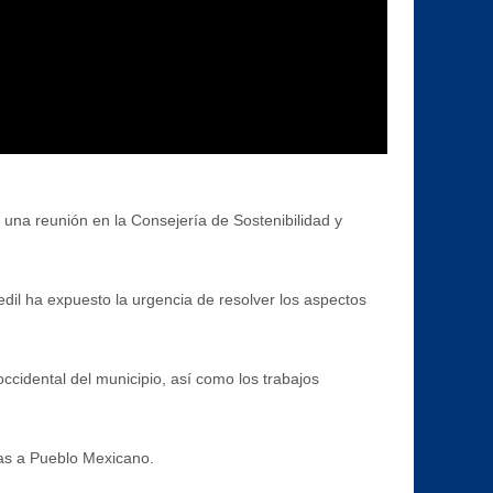
una reunión en la Consejería de Sostenibilidad y
dil ha expuesto la urgencia de resolver los aspectos
occidental del municipio, así como los trabajos
nas a Pueblo Mexicano.