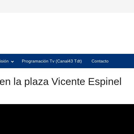
isión
Programación Tv (Canal43 Tdt)
Contacto
en la plaza Vicente Espinel