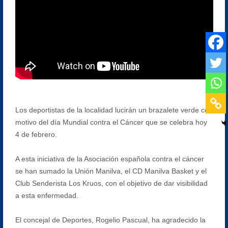
Los deportistas de la localidad lucirán un brazalete verde con
motivo del día Mundial contra el Cáncer que se celebra hoy
4 de febrero.
A esta iniciativa de la Asociación española contra el cáncer
se han sumado la Unión Manilva, el CD Manilva Basket y el
Club Senderista Los Kruos, con el objetivo de dar visibilidad
a esta enfermedad.
El concejal de Deportes, Rogelio Pascual, ha agradecido la