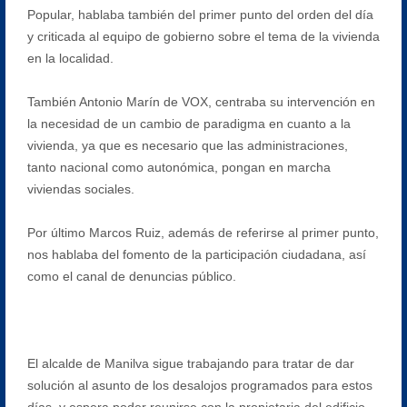
Popular, hablaba también del primer punto del orden del día
y criticada al equipo de gobierno sobre el tema de la vivienda
en la localidad.
También Antonio Marín de VOX, centraba su intervención en
la necesidad de un cambio de paradigma en cuanto a la
vivienda, ya que es necesario que las administraciones,
tanto nacional como autonómica, pongan en marcha
viviendas sociales.
Por último Marcos Ruiz, además de referirse al primer punto,
nos hablaba del fomento de la participación ciudadana, así
como el canal de denuncias público.
El alcalde de Manilva sigue trabajando para tratar de dar
solución al asunto de los desalojos programados para estos
días, y espera poder reunirse con la propietaria del edificio