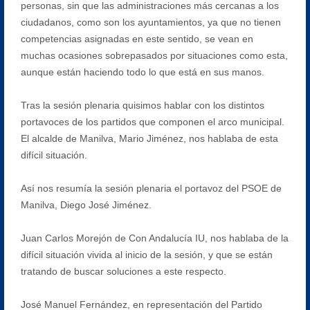
personas, sin que las administraciones más cercanas a los
ciudadanos, como son los ayuntamientos, ya que no tienen
competencias asignadas en este sentido, se vean en
muchas ocasiones sobrepasados por situaciones como esta,
aunque están haciendo todo lo que está en sus manos.
Tras la sesión plenaria quisimos hablar con los distintos
portavoces de los partidos que componen el arco municipal.
El alcalde de Manilva, Mario Jiménez, nos hablaba de esta
difícil situación.
Así nos resumía la sesión plenaria el portavoz del PSOE de
Manilva, Diego José Jiménez.
Juan Carlos Morejón de Con Andalucía IU, nos hablaba de la
difícil situación vivida al inicio de la sesión, y que se están
tratando de buscar soluciones a este respecto.
José Manuel Fernández, en representación del Partido