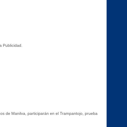
a Publicidad.
s de Manilva, participarán en el Trampantojo, prueba