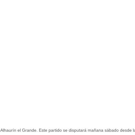
el Alhaurín el Grande. Este partido se disputará mañana sábado desde l