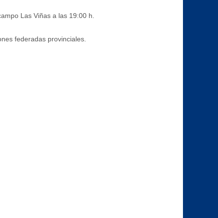
campo Las Viñas a las 19:00 h.
ones federadas provinciales.