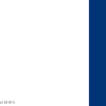
as 18:30 h.