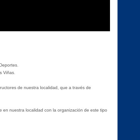
Deportes.
s Viñas.
ructores de nuestra localidad, que a través de
e en nuestra localidad con la organización de este tipo