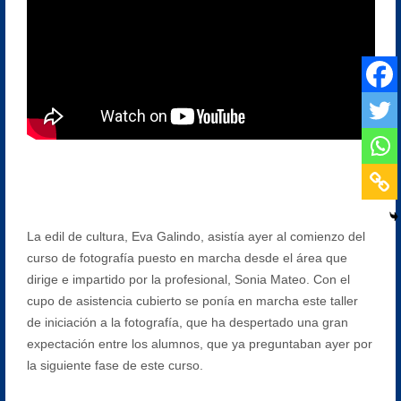
La edil de cultura, Eva Galindo, asistía ayer al comienzo del
curso de fotografía puesto en marcha desde el área que
dirige e impartido por la profesional, Sonia Mateo. Con el
cupo de asistencia cubierto se ponía en marcha este taller
de iniciación a la fotografía, que ha despertado una gran
expectación entre los alumnos, que ya preguntaban ayer por
la siguiente fase de este curso.