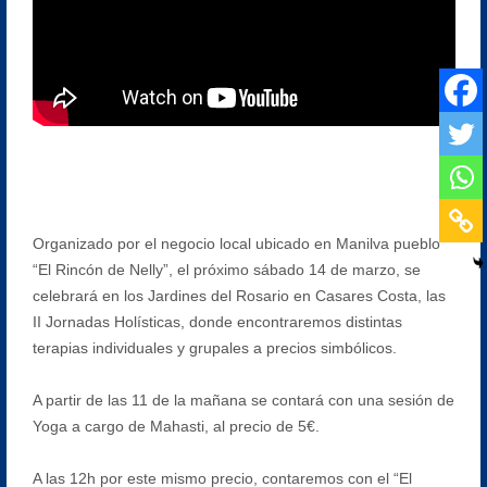
Organizado por el negocio local ubicado en Manilva pueblo
“El Rincón de Nelly”, el próximo sábado 14 de marzo, se
celebrará en los Jardines del Rosario en Casares Costa, las
II Jornadas Holísticas, donde encontraremos distintas
terapias individuales y grupales a precios simbólicos.
A partir de las 11 de la mañana se contará con una sesión de
Yoga a cargo de Mahasti, al precio de 5€.
A las 12h por este mismo precio, contaremos con el “El