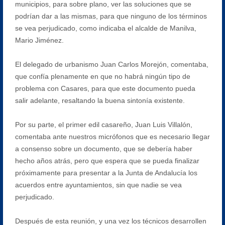
municipios, para sobre plano, ver las soluciones que se
podrían dar a las mismas, para que ninguno de los términos
se vea perjudicado, como indicaba el alcalde de Manilva,
Mario Jiménez.
El delegado de urbanismo Juan Carlos Morejón, comentaba,
que confía plenamente en que no habrá ningún tipo de
problema con Casares, para que este documento pueda
salir adelante, resaltando la buena sintonía existente.
Por su parte, el primer edil casareño, Juan Luis Villalón,
comentaba ante nuestros micrófonos que es necesario llegar
a consenso sobre un documento, que se debería haber
hecho años atrás, pero que espera que se pueda finalizar
próximamente para presentar a la Junta de Andalucía los
acuerdos entre ayuntamientos, sin que nadie se vea
perjudicado.
Después de esta reunión, y una vez los técnicos desarrollen