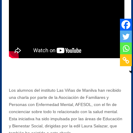
Los alumnos del instituto Las Viñas de Manilva han recibido
una charla por parte de la Asociación de Familiares y
Personas con Enfermedad Mental, AFESOL, con el fin de
concienciar sobre todo lo relacionado con la salud mental.
Esta iniciativa ha sido impulsada por las áreas de Educación
y Bienestar Social, dirigidas por la edil Laura Salazar, que
también ha asistido a esta charla.