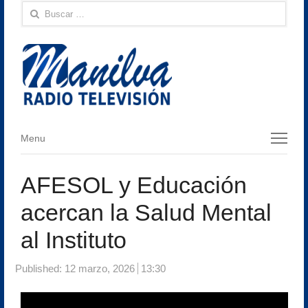
Buscar:
Menu
Menu
AFESOL y Educación
acercan la Salud Mental
al Instituto
Published:
12 marzo, 2026
13:30