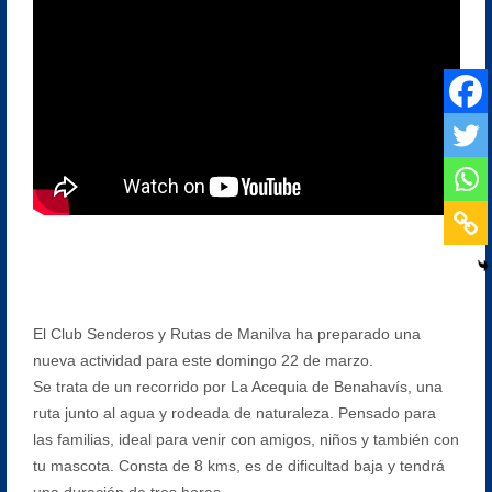
El Club Senderos y Rutas de Manilva ha preparado una
nueva actividad para este domingo 22 de marzo.
Se trata de un recorrido por La Acequia de Benahavís, una
ruta junto al agua y rodeada de naturaleza. Pensado para
las familias, ideal para venir con amigos, niños y también con
tu mascota. Consta de 8 kms, es de dificultad baja y tendrá
una duración de tres horas.