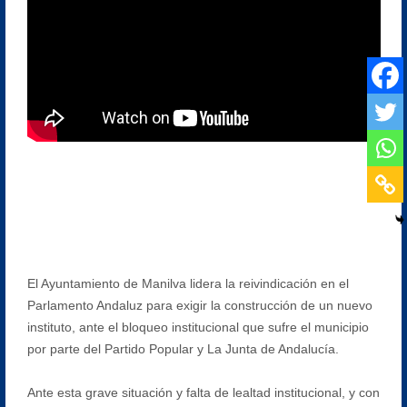
El Ayuntamiento de Manilva lidera la reivindicación en el
Parlamento Andaluz para exigir la construcción de un nuevo
instituto, ante el bloqueo institucional que sufre el municipio
por parte del Partido Popular y La Junta de Andalucía.
Ante esta grave situación y falta de lealtad institucional, y con