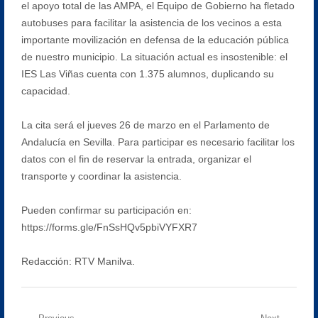
el apoyo total de las AMPA, el Equipo de Gobierno ha fletado
autobuses para facilitar la asistencia de los vecinos a esta
importante movilización en defensa de la educación pública
de nuestro municipio. La situación actual es insostenible: el
IES Las Viñas cuenta con 1.375 alumnos, duplicando su
capacidad.
La cita será el jueves 26 de marzo en el Parlamento de
Andalucía en Sevilla. Para participar es necesario facilitar los
datos con el fin de reservar la entrada, organizar el
transporte y coordinar la asistencia.
Pueden confirmar su participación en:
https://forms.gle/FnSsHQv5pbiVYFXR7
Redacción: RTV Manilva.