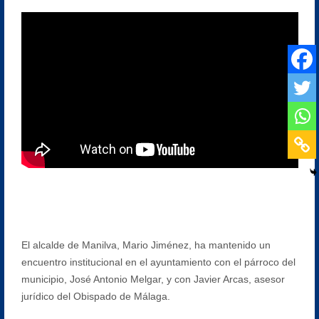
El alcalde de Manilva, Mario Jiménez, ha mantenido un
encuentro institucional en el ayuntamiento con el párroco del
municipio, José Antonio Melgar, y con Javier Arcas, asesor
jurídico del Obispado de Málaga.