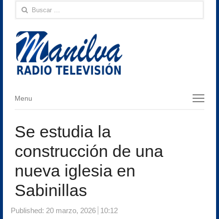
Buscar:
Menu
Menu
Se estudia la
construcción de una
nueva iglesia en
Sabinillas
Published:
20 marzo, 2026
10:12