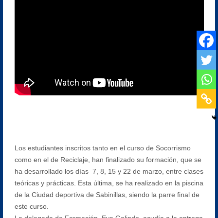
Los estudiantes inscritos tanto en el curso de Socorrismo
como en el de Reciclaje, han finalizado su formación, que se
ha desarrollado los días 7, 8, 15 y 22 de marzo, entre clases
teóricas y prácticas. Esta última, se ha realizado en la piscina
de la Ciudad deportiva de Sabinillas, siendo la parre final de
este curso.
La delegada de Formación, Eva Galindo, acudía a la entrega