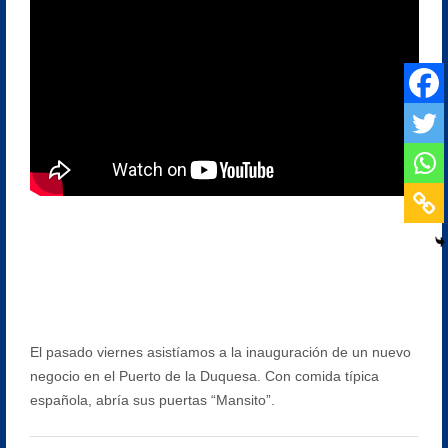
El pasado viernes asistíamos a la inauguración de un nuevo
negocio en el Puerto de la Duquesa. Con comida típica
española, abría sus puertas “Mansito”.