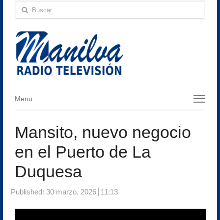
Buscar:
Menu
Menu
Mansito, nuevo negocio
en el Puerto de La
Duquesa
Published:
30 marzo, 2026
11:13