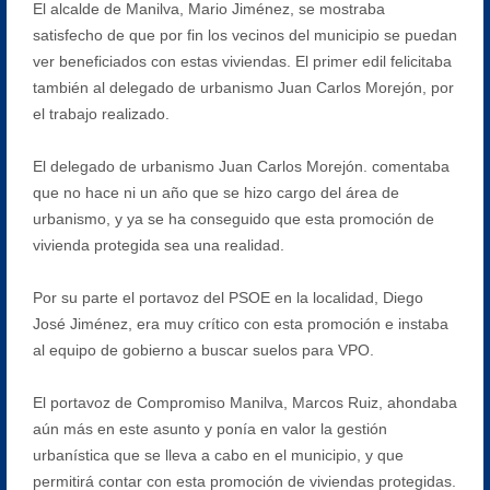
El alcalde de Manilva, Mario Jiménez, se mostraba
satisfecho de que por fin los vecinos del municipio se puedan
ver beneficiados con estas viviendas. El primer edil felicitaba
también al delegado de urbanismo Juan Carlos Morejón, por
el trabajo realizado.
El delegado de urbanismo Juan Carlos Morejón. comentaba
que no hace ni un año que se hizo cargo del área de
urbanismo, y ya se ha conseguido que esta promoción de
vivienda protegida sea una realidad.
Por su parte el portavoz del PSOE en la localidad, Diego
José Jiménez, era muy crítico con esta promoción e instaba
al equipo de gobierno a buscar suelos para VPO.
El portavoz de Compromiso Manilva, Marcos Ruiz, ahondaba
aún más en este asunto y ponía en valor la gestión
urbanística que se lleva a cabo en el municipio, y que
permitirá contar con esta promoción de viviendas protegidas.