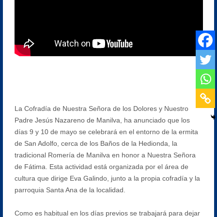
La Cofradía de Nuestra Señora de los Dolores y Nuestro
Padre Jesús Nazareno de Manilva, ha anunciado que los
días 9 y 10 de mayo se celebrará en el entorno de la ermita
de San Adolfo, cerca de los Baños de la Hedionda, la
tradicional Romería de Manilva en honor a Nuestra Señora
de Fátima. Esta actividad está organizada por el área de
cultura que dirige Eva Galindo, junto a la propia cofradía y la
parroquia Santa Ana de la localidad.
Como es habitual en los días previos se trabajará para dejar