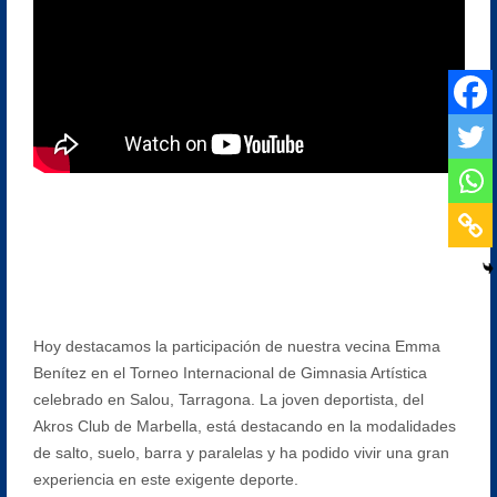
Hoy destacamos la participación de nuestra vecina Emma
Benítez en el Torneo Internacional de Gimnasia Artística
celebrado en Salou, Tarragona. La joven deportista, del
Akros Club de Marbella, está destacando en la modalidades
de salto, suelo, barra y paralelas y ha podido vivir una gran
experiencia en este exigente deporte.