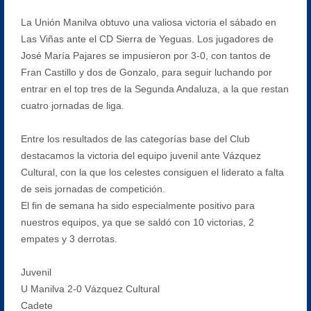
La Unión Manilva obtuvo una valiosa victoria el sábado en
Las Viñas ante el CD Sierra de Yeguas. Los jugadores de
José María Pajares se impusieron por 3-0, con tantos de
Fran Castillo y dos de Gonzalo, para seguir luchando por
entrar en el top tres de la Segunda Andaluza, a la que restan
cuatro jornadas de liga.
Entre los resultados de las categorías base del Club
destacamos la victoria del equipo juvenil ante Vázquez
Cultural, con la que los celestes consiguen el liderato a falta
de seis jornadas de competición.
El fin de semana ha sido especialmente positivo para
nuestros equipos, ya que se saldó con 10 victorias, 2
empates y 3 derrotas.
Juvenil
U Manilva 2-0 Vázquez Cultural
Cadete