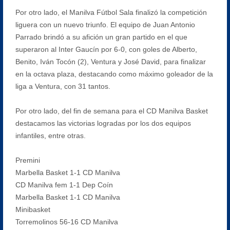
Por otro lado, el Manilva Fútbol Sala finalizó la competición
liguera con un nuevo triunfo. El equipo de Juan Antonio
Parrado brindó a su afición un gran partido en el que
superaron al Inter Gaucín por 6-0, con goles de Alberto,
Benito, Iván Tocón (2), Ventura y José David, para finalizar
en la octava plaza, destacando como máximo goleador de la
liga a Ventura, con 31 tantos.
Por otro lado, del fin de semana para el CD Manilva Basket
destacamos las victorias logradas por los dos equipos
infantiles, entre otras.
Premini
Marbella Basket 1-1 CD Manilva
CD Manilva fem 1-1 Dep Coín
Marbella Basket 1-1 CD Manilva
Minibasket
Torremolinos 56-16 CD Manilva